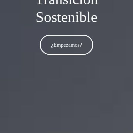
Sostenible
¿Empezamos?