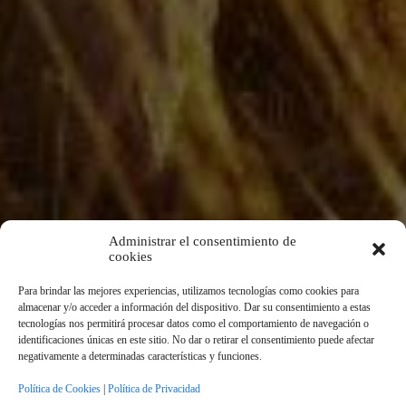
Administrar el consentimiento de
cookies
Para brindar las mejores experiencias, utilizamos tecnologías como cookies para
almacenar y/o acceder a información del dispositivo. Dar su consentimiento a estas
tecnologías nos permitirá procesar datos como el comportamiento de navegación o
identificaciones únicas en este sitio. No dar o retirar el consentimiento puede afectar
negativamente a determinadas características y funciones.
Política de Cookies
|
Política de Privacidad