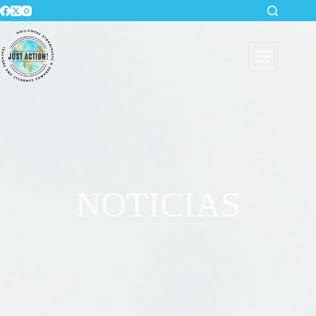
NOTICIAS