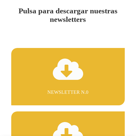
Pulsa para descargar nuestras
newsletters
NEWSLETTER N.0