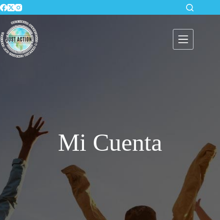
Mi Cuenta