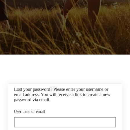
Lost your password? Please enter your username or
email address. You will receive a link to create a new
password via email.
Username or email