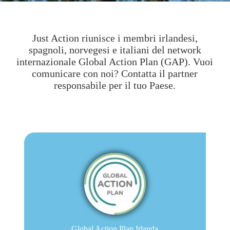
Just Action riunisce i membri irlandesi,
spagnoli, norvegesi e italiani del network
internazionale Global Action Plan (GAP). Vuoi
comunicare con noi? Contatta il partner
responsabile per il tuo Paese.
Global Action Plan Irlanda