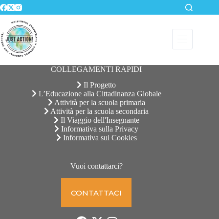
Salta
al
contenuto
COLLEGAMENTI RAPIDI
Il Progetto
L’Educazione alla Cittadinanza Globale
Attività per la scuola primaria
Attività per la scuola secondaria
Il Viaggio dell'Insegnante
Informativa sulla Privacy
Informativa sui Cookies
Vuoi contattarci?
CONTATTACI