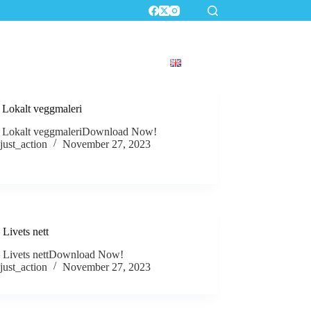
Contact
English
 Lokalt veggmaleri
 Lokalt veggmaleriDownload Now!
just_action
November 27, 2023
Livets nett
 Livets nettDownload Now!
just_action
November 27, 2023