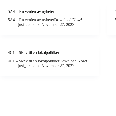
5A4 – En verden av nyheter
5A4 – En verden av nyheterDownload Now!
just_action
November 27, 2023
4C1 – Skriv til en lokalpolitiker
4C1 – Skriv til en lokalpolitikerDownload Now!
just_action
November 27, 2023