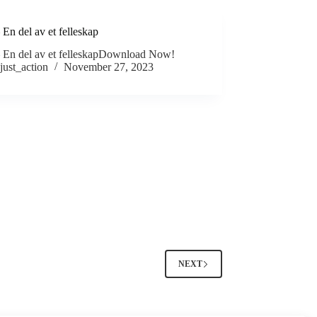
En del av et felleskap
 En del av et felleskapDownload Now!
just_action
November 27, 2023
NEXT